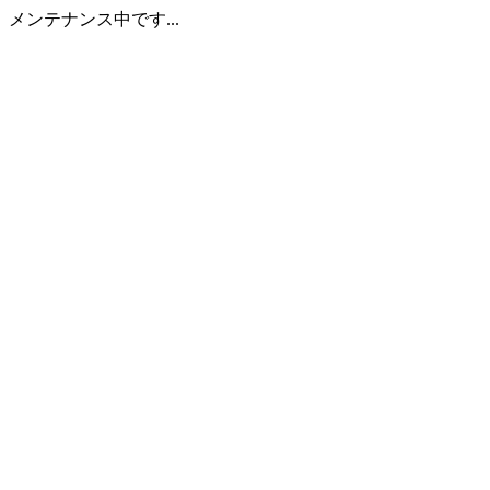
メンテナンス中です...