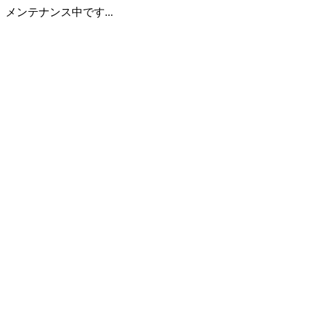
メンテナンス中です...